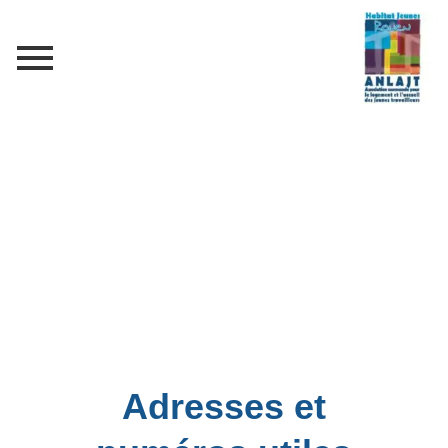
Adresses et