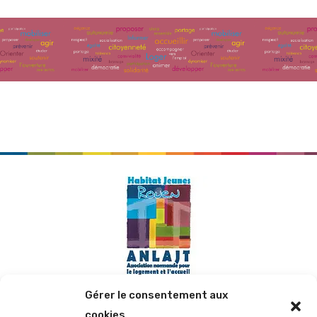
Gérer le consentement aux
cookies