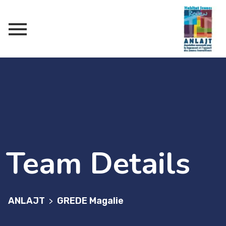
Team Details
ANLAJT
GREDE Magalie
>