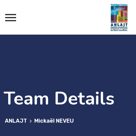
Team Details
ANLAJT
Mickaël NEVEU
>