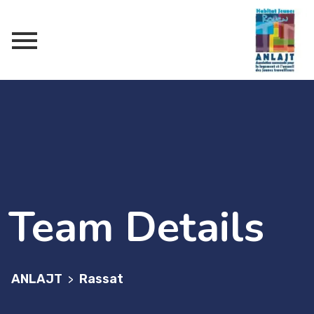
Team Details
ANLAJT
Rassat
>